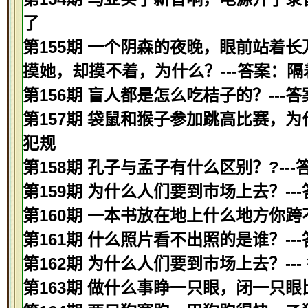
了
第155期 一个阴森的夜晚，眼前站着
摸她，却摸不着，为什么？---答案：隔
第156期 盲人都是怎么吃桔子的？---
第157期 袋鼠和猴子参加跳高比赛，为
犯规
第158期 孔子与孟子有什么区别？?-
第159期 为什么人们要到市场上去？-
第160期 一本书放在地上什么地方你跨
第161期 什么照片看不出照的是谁？--
第162期 为什么人们要到市场上去？--
第163期 做什么事睁一只眼，闭一只眼