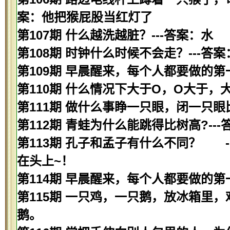
案：他把猴屁股当红灯了
第107期 什么越洗越脏？---答案：水
第108期 时钟什么时候不会走？---答
第109期 早晨醒来，每个人都要做的第
第110期 什么情况下大于O，O大于，
第111期 做什么事睁一只眼，闭一只眼
第112期 青蛙为什么能跳得比树高?--
第113期 孔子和孟子有什么不同？ 
在头上~！
第114期 早晨醒来，每个人都要做的第
第115期 一只鸡，一只鹅，放冰箱里，
鹅。