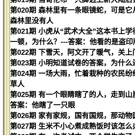
第020期 森林里有一条眼镜蛇，可是它
森林里没有人
第021期 小虎从“武术大全”这本书
一顿，为什么？---答案：他看的是盗印
第022期 下雪天，阿文开了暖气，关上
第023期 小明知道试卷的答案，为什么
第024期 一场大雨，忙着栽种的农民纷
草人
第025期 有一个眼睛瞎了的人，走到山
答案：他瞎了一只眼
第026期 家有家规，国有国规，那动物
第027期 生米不小心煮成熟饭时该怎么