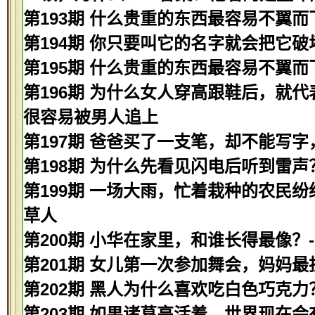
第193期 什么贵重的东西最容易不翼而
第194期 你只要叫它的名字就会把它破
第195期 什么贵重的东西最容易不翼而
第196期 为什么女人穿高跟鞋后，就代
很容易被男人追上
第197期 爸爸买了一支笔，却不能写字
第198期 为什么先看见闪电后听到雷声
第199期 一场大雨，忙着栽种的农民纷
草人
第200期 小华在家里，和谁长得最像？-
第201期 女儿第一次参加舞会，妈妈最
第202期 黑人为什么喜欢吃白色巧克力？
第203期 如果诸葛亮活着，世界现在会