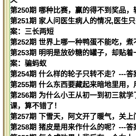
第250期 哪种比赛，赢的得不到奖品，
第251期 家人问医生病人的情况,医生只
案：三长两短
第252期 世界上哪一种鸭蛋不能吃，煮
第253期 明明是放砂糖的罐子，却贴着
案：骗蚂蚁
第254期 什么样的轮子只转不走？---
第255期 什么东西要藏起来暗地里用，
第256期 为什么小王从初一到初三就学
课，算不错了！
第257期 下雪天，阿文开了暖气，关上
第258期 猪皮是用来作什么的呢？---