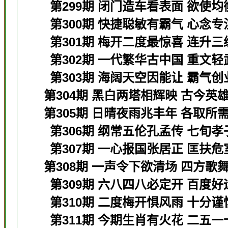
第299期 闭门造车看表面 欲使
第300期 快捷聪敏有霸气 心念
第301期 梅开二度最惊喜 连升
第302期 一代繁华古中国 重文
第303期 海阔天空因能让 霸气
第304期 黑白两塔相辉映 古今
第305期 日晴夜雨兆丰年 各取
第306期 纲常五伦孔孟传 七旬
第307期 一心报国张居正 匡扶
第308期 一声令下欲清场 四方
第309期 六八四八必定开 百度
第310期 二度梅开惧风雨 十分
第311期 今期生肖有火花 二五