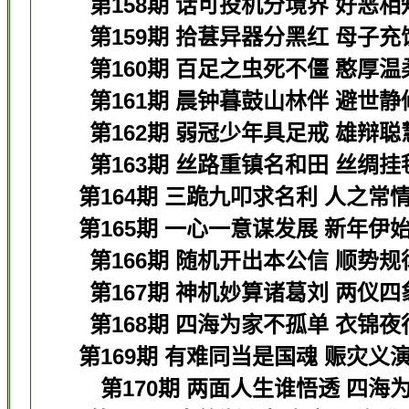
第158期 话可投机分境界 好恶
第159期 拾葚异器分黑红 母子
第160期 百足之虫死不僵 憨厚
第161期 晨钟暮鼓山林伴 避世
第162期 弱冠少年具足戒 雄辩
第163期 丝路重镇名和田 丝绸
第164期 三跪九叩求名利 人之
第165期 一心一意谋发展 新年
第166期 随机开出本公信 顺势
第167期 神机妙算诸葛刘 两仪
第168期 四海为家不孤单 衣锦
第169期 有难同当是国魂 赈灾
第170期 两面人生谁悟透 四