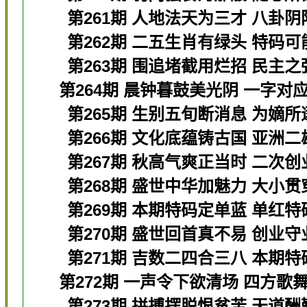
第261期 人地法天为三才 八卦
第262期 二五生肖有绿头 特码
第263期 围追堵截用烂招 民主
第264期 晨钟暮鼓美光阴 一字
第265期 生别五旬断消息 为嫡
第266期 文化底蕴铸古国 亚洲
第267期 秋高气爽正当时 二次
第268期 盛世中华加魅力 大小
第269期 本期特码定单蓝 单红
第270期 盛世回首真不易 创业
第271期 吉数二四合三八 本期
第272期 一声令下欲清场 四方
第273期 拼搏摆脱恨贫苦 天道