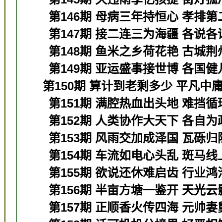
第146期 母病三年持恒心 孝排
第147期 接二连三为海疆 各说
第148期 鱼米之乡荷花艳 古城
第149期 亚运盛事接世博 各国
第150期 算计到老剩多少 平凡
第151期 满腔热血出头地 难挡
第152期 人类协作大天下 各自
第153期 风雨交加成泽国 瓦砾
第154期 车流如电心头乱 斑马
第155期 欲说还休难启齿 行业
第156期 半亩方塘一鉴开 天光
第157期 正顺香火传四海 元帅