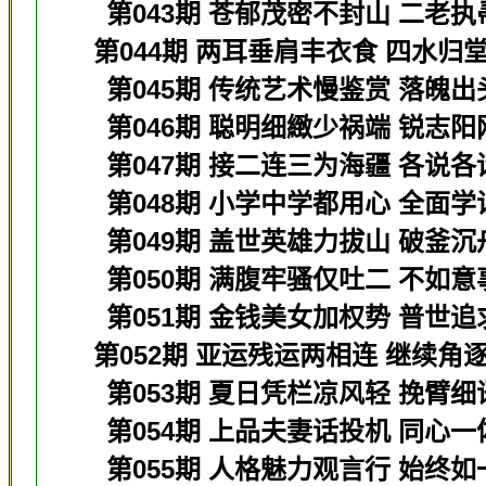
第043期 苍郁茂密不封山 二老
第044期 两耳垂肩丰衣食 四水
第045期 传统艺术慢鉴赏 落魄
第046期 聪明细緻少祸端 锐志
第047期 接二连三为海疆 各说
第048期 小学中学都用心 全面
第049期 盖世英雄力拔山 破釜
第050期 满腹牢骚仅吐二 不如
第051期 金钱美女加权势 普世
第052期 亚运残运两相连 继续
第053期 夏日凭栏凉风轻 挽臂
第054期 上品夫妻话投机 同心
第055期 人格魅力观言行 始终