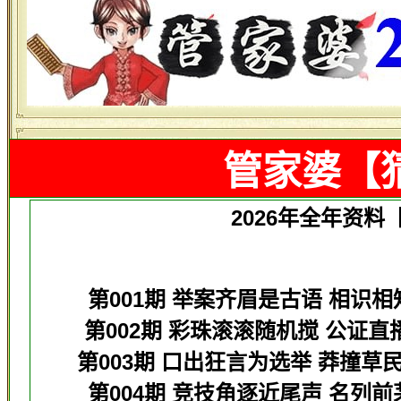
管家婆【
2026年全年资料【
第001期 举案齐眉是古语 相识
第002期 彩珠滚滚随机搅 公证
第003期 口出狂言为选举 莽撞
第004期 竞技角逐近尾声 名列