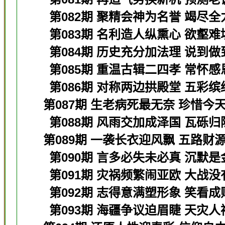
第082期 聚精会神为名誉 竭尽
第083期 名利造人纵熏心 欲壑
第084期 历史充分加法理 说到
第085期 重温古辑二四孝 常怀
第086期 对称两边拱殿堂 五彩
第087期 生老病死最无奈 珍惜
第088期 风雨交加成泽国 瓦砾
第089期 一袭长衣迎风飘 五路
第090期 言多必失未必真 沉默
第091期 灾祸频繁闹亚欧 大战
第092期 志得意满塑形象 笑看
第093期 海疆争议迫眉睫 天灾