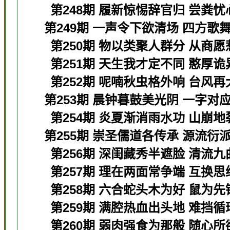
第248期 履新惊惕辞官归 尝粪
第249期 一声令下欲清场 四方
第250期 物以类聚人群分 从商
第251期 天生我才定不同 憨厚
第252期 呢喃秋虫格外响 台风
第253期 晨钟暮鼓美光阴 一字
第254期 炎夏渐消雨水功 山崩
第255期 崇圣儒道各传承 源流
第256期 深闺藏秀半遮脸 清流
第257期 理在两面常争端 互换
第258期 六合蛇头木为好 鼠为
第259期 满腔热血出头地 难挡
第260期 弱肉强食为那般 随心