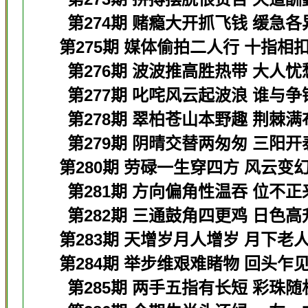
第274期 赌瘾大开抓飞钱 缓急
第275期 媒体偷拍二人行 十指
第276期 波波推高胜热带 大人
第277期 叱咤风云起波浪 谁与
第278期 翠柏苍山本野趣 荆棘
第279期 阴晴交替两匆匆 三阳
第280期 劳碌一生穿四方 风云
第281期 方向偏角性温吞 位不
第282期 三通鼓角四更鸡 日色
第283期 天增岁月人增岁 月下
第284期 举步维艰难睹物 回头
第285期 两手五指有长短 彩珠